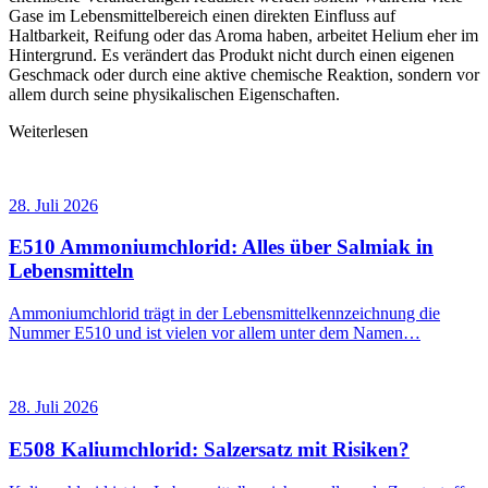
Gase im Lebensmittelbereich einen direkten Einfluss auf
Haltbarkeit, Reifung oder das Aroma haben, arbeitet Helium eher im
Hintergrund. Es verändert das Produkt nicht durch einen eigenen
Geschmack oder durch eine aktive chemische Reaktion, sondern vor
allem durch seine physikalischen Eigenschaften.
Weiterlesen
28. Juli 2026
E510 Ammoniumchlorid: Alles über Salmiak in
Lebensmitteln
Ammoniumchlorid trägt in der Lebensmittelkennzeichnung die
Nummer E510 und ist vielen vor allem unter dem Namen…
28. Juli 2026
E508 Kaliumchlorid: Salzersatz mit Risiken?