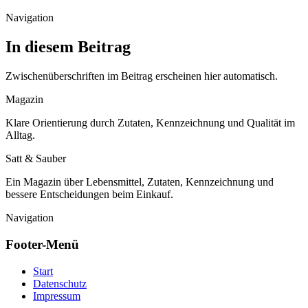
Navigation
In diesem Beitrag
Zwischenüberschriften im Beitrag erscheinen hier automatisch.
Magazin
Klare Orientierung durch Zutaten, Kennzeichnung und Qualität im
Alltag.
Satt & Sauber
Ein Magazin über Lebensmittel, Zutaten, Kennzeichnung und
bessere Entscheidungen beim Einkauf.
Navigation
Footer-Menü
Start
Datenschutz
Impressum