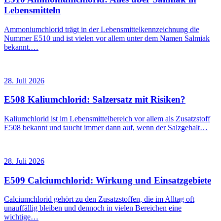
Lebensmitteln
Ammoniumchlorid trägt in der Lebensmittelkennzeichnung die
Nummer E510 und ist vielen vor allem unter dem Namen Salmiak
bekannt.…
28. Juli 2026
E508 Kaliumchlorid: Salzersatz mit Risiken?
Kaliumchlorid ist im Lebensmittelbereich vor allem als Zusatzstoff
E508 bekannt und taucht immer dann auf, wenn der Salzgehalt…
28. Juli 2026
E509 Calciumchlorid: Wirkung und Einsatzgebiete
Calciumchlorid gehört zu den Zusatzstoffen, die im Alltag oft
unauffällig bleiben und dennoch in vielen Bereichen eine
wichtige…