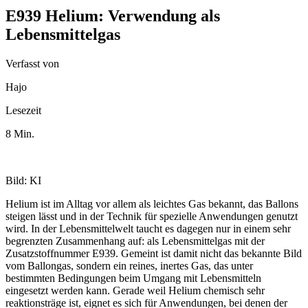
E939 Helium: Verwendung als
Lebensmittelgas
Verfasst von
Hajo
Lesezeit
8 Min.
Bild: KI
Helium ist im Alltag vor allem als leichtes Gas bekannt, das Ballons
steigen lässt und in der Technik für spezielle Anwendungen genutzt
wird. In der Lebensmittelwelt taucht es dagegen nur in einem sehr
begrenzten Zusammenhang auf: als Lebensmittelgas mit der
Zusatzstoffnummer E939. Gemeint ist damit nicht das bekannte Bild
vom Ballongas, sondern ein reines, inertes Gas, das unter
bestimmten Bedingungen beim Umgang mit Lebensmitteln
eingesetzt werden kann. Gerade weil Helium chemisch sehr
reaktionsträge ist, eignet es sich für Anwendungen, bei denen der