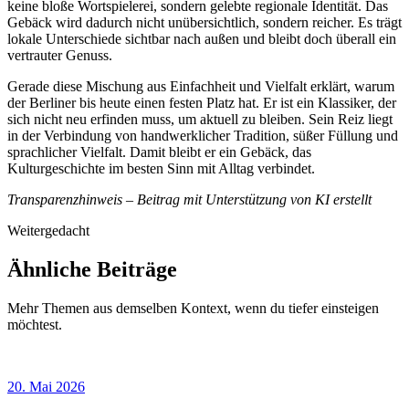
keine bloße Wortspielerei, sondern gelebte regionale Identität. Das
Gebäck wird dadurch nicht unübersichtlich, sondern reicher. Es trägt
lokale Unterschiede sichtbar nach außen und bleibt doch überall ein
vertrauter Genuss.
Gerade diese Mischung aus Einfachheit und Vielfalt erklärt, warum
der Berliner bis heute einen festen Platz hat. Er ist ein Klassiker, der
sich nicht neu erfinden muss, um aktuell zu bleiben. Sein Reiz liegt
in der Verbindung von handwerklicher Tradition, süßer Füllung und
sprachlicher Vielfalt. Damit bleibt er ein Gebäck, das
Kulturgeschichte im besten Sinn mit Alltag verbindet.
Transparenzhinweis – Beitrag mit Unterstützung von KI erstellt
Weitergedacht
Ähnliche Beiträge
Mehr Themen aus demselben Kontext, wenn du tiefer einsteigen
möchtest.
20. Mai 2026