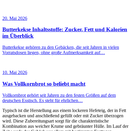
20. Mai 2026
Butterkekse Inhaltsstoffe: Zucker, Fett und Kalorien
im Überblick
Butterkekse gehören zu den Gebäcken, die seit Jahren in vielen
Vorratsdosen liegen, ohne große Aufmerksamkeit auf…
10. Mai 2026
Was Vollkornbrot so beliebt macht
Vollkornbrot gehört seit Jahren zu den festen Größen auf dem
deutschen Esstisch. Es steht für ehrlichen…
Typisch ist die Herstellung aus einem lockeren Hefeteig, der in Fett
ausgebacken und anschließend gefüllt oder mit Zucker überzogen
wird. Diese Zubereitungsart sorgt für die charakteristische
Kombination aus weicher Krume und gebräunter Hülle. Im Lauf der