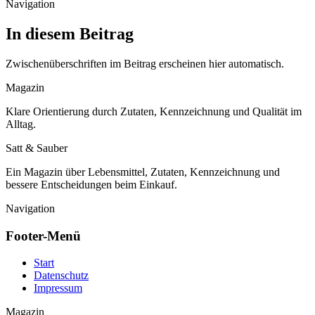
Navigation
In diesem Beitrag
Zwischenüberschriften im Beitrag erscheinen hier automatisch.
Magazin
Klare Orientierung durch Zutaten, Kennzeichnung und Qualität im
Alltag.
Satt & Sauber
Ein Magazin über Lebensmittel, Zutaten, Kennzeichnung und
bessere Entscheidungen beim Einkauf.
Navigation
Footer-Menü
Start
Datenschutz
Impressum
Magazin