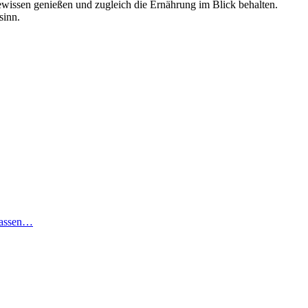
wissen genießen und zugleich die Ernährung im Blick behalten.
sinn.
 lassen…