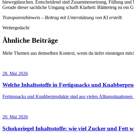
hinwegtäuschen. Entscheidend sind Zusammensetzung, Füllung und Me
Gerade dieser sachliche Umgang schafft Klarheit: Blätterteig ist ein 
Transparenzhinweis – Beitrag mit Unterstützung von KI erstellt
Weitergedacht
Ähnliche Beiträge
Mehr Themen aus demselben Kontext, wenn du tiefer einsteigen möch
28. Mai 2026
Welche Inhaltsstoffe in Fertigsnacks und Knabberpro
Fertigsnacks und Knabberprodukte sind aus vielen Alltagssituation
20. Mai 2026
Schokoriegel Inhaltsstoffe: wie viel Zucker und Fett w