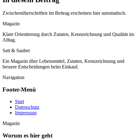
Zwischenüberschriften im Beitrag erscheinen hier automatisch.
Magazin
Klare Orientierung durch Zutaten, Kennzeichnung und Qualität im
Alltag.
Satt & Sauber
Ein Magazin über Lebensmittel, Zutaten, Kennzeichnung und
bessere Entscheidungen beim Einkauf.
Navigation
Footer-Menü
Start
Datenschutz
Impressum
Magazin
Worum es hier geht