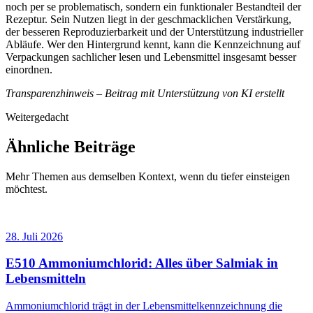
noch per se problematisch, sondern ein funktionaler Bestandteil der
Rezeptur. Sein Nutzen liegt in der geschmacklichen Verstärkung,
der besseren Reproduzierbarkeit und der Unterstützung industrieller
Abläufe. Wer den Hintergrund kennt, kann die Kennzeichnung auf
Verpackungen sachlicher lesen und Lebensmittel insgesamt besser
einordnen.
Transparenzhinweis – Beitrag mit Unterstützung von KI erstellt
Weitergedacht
Ähnliche Beiträge
Mehr Themen aus demselben Kontext, wenn du tiefer einsteigen
möchtest.
28. Juli 2026
E510 Ammoniumchlorid: Alles über Salmiak in
Lebensmitteln
Ammoniumchlorid trägt in der Lebensmittelkennzeichnung die