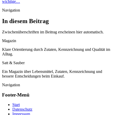
wichtige…
Navigation
In diesem Beitrag
Zwischenüberschriften im Beitrag erscheinen hier automatisch.
Magazin
Klare Orientierung durch Zutaten, Kennzeichnung und Qualität im
Alltag.
Satt & Sauber
Ein Magazin über Lebensmittel, Zutaten, Kennzeichnung und
bessere Entscheidungen beim Einkauf.
Navigation
Footer-Menü
Start
Datenschutz
Impressum