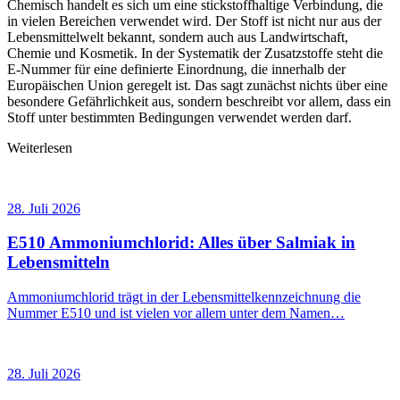
Chemisch handelt es sich um eine stickstoffhaltige Verbindung, die
in vielen Bereichen verwendet wird. Der Stoff ist nicht nur aus der
Lebensmittelwelt bekannt, sondern auch aus Landwirtschaft,
Chemie und Kosmetik. In der Systematik der Zusatzstoffe steht die
E-Nummer für eine definierte Einordnung, die innerhalb der
Europäischen Union geregelt ist. Das sagt zunächst nichts über eine
besondere Gefährlichkeit aus, sondern beschreibt vor allem, dass ein
Stoff unter bestimmten Bedingungen verwendet werden darf.
Weiterlesen
28. Juli 2026
E510 Ammoniumchlorid: Alles über Salmiak in
Lebensmitteln
Ammoniumchlorid trägt in der Lebensmittelkennzeichnung die
Nummer E510 und ist vielen vor allem unter dem Namen…
28. Juli 2026