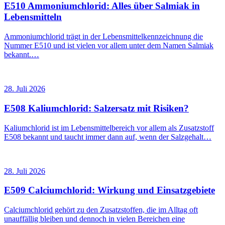
E510 Ammoniumchlorid: Alles über Salmiak in
Lebensmitteln
Ammoniumchlorid trägt in der Lebensmittelkennzeichnung die
Nummer E510 und ist vielen vor allem unter dem Namen Salmiak
bekannt.…
28. Juli 2026
E508 Kaliumchlorid: Salzersatz mit Risiken?
Kaliumchlorid ist im Lebensmittelbereich vor allem als Zusatzstoff
E508 bekannt und taucht immer dann auf, wenn der Salzgehalt…
28. Juli 2026
E509 Calciumchlorid: Wirkung und Einsatzgebiete
Calciumchlorid gehört zu den Zusatzstoffen, die im Alltag oft
unauffällig bleiben und dennoch in vielen Bereichen eine