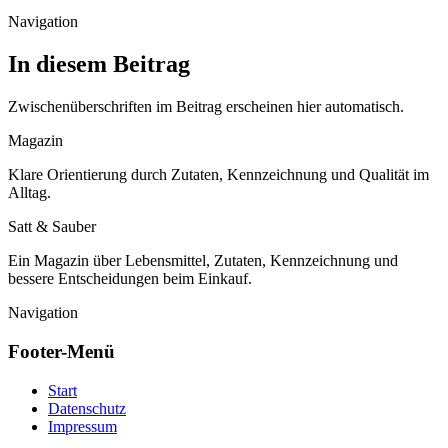
Navigation
In diesem Beitrag
Zwischenüberschriften im Beitrag erscheinen hier automatisch.
Magazin
Klare Orientierung durch Zutaten, Kennzeichnung und Qualität im
Alltag.
Satt & Sauber
Ein Magazin über Lebensmittel, Zutaten, Kennzeichnung und
bessere Entscheidungen beim Einkauf.
Navigation
Footer-Menü
Start
Datenschutz
Impressum