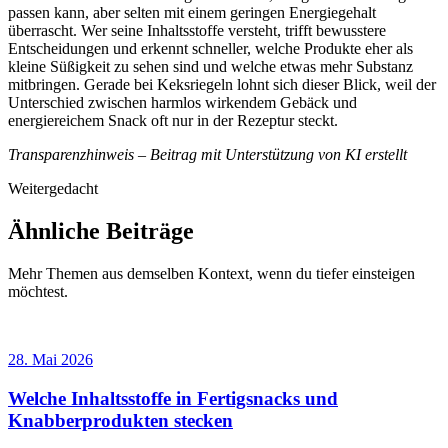
passen kann, aber selten mit einem geringen Energiegehalt
überrascht. Wer seine Inhaltsstoffe versteht, trifft bewusstere
Entscheidungen und erkennt schneller, welche Produkte eher als
kleine Süßigkeit zu sehen sind und welche etwas mehr Substanz
mitbringen. Gerade bei Keksriegeln lohnt sich dieser Blick, weil der
Unterschied zwischen harmlos wirkendem Gebäck und
energiereichem Snack oft nur in der Rezeptur steckt.
Transparenzhinweis – Beitrag mit Unterstützung von KI erstellt
Weitergedacht
Ähnliche Beiträge
Mehr Themen aus demselben Kontext, wenn du tiefer einsteigen
möchtest.
28. Mai 2026
Welche Inhaltsstoffe in Fertigsnacks und
Knabberprodukten stecken