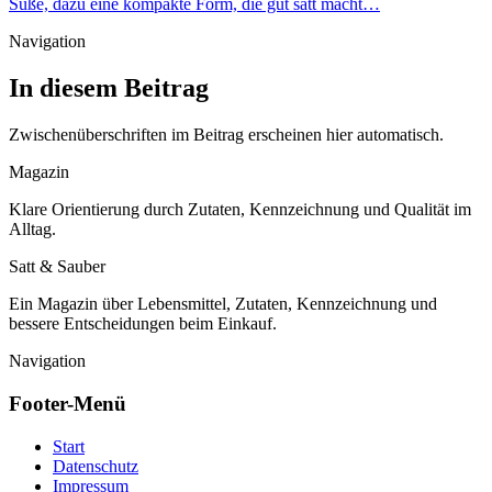
Süße, dazu eine kompakte Form, die gut satt macht…
Navigation
In diesem Beitrag
Zwischenüberschriften im Beitrag erscheinen hier automatisch.
Magazin
Klare Orientierung durch Zutaten, Kennzeichnung und Qualität im
Alltag.
Satt & Sauber
Ein Magazin über Lebensmittel, Zutaten, Kennzeichnung und
bessere Entscheidungen beim Einkauf.
Navigation
Footer-Menü
Start
Datenschutz
Impressum