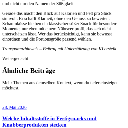
und nicht nur den Namen der Süßigkeit.
Gerade das macht den Blick auf Kalorien und Fett pro Stück
sinnvoll. Er schafft Klarheit, ohne den Genuss zu bewerten.
Schaumküsse bleiben ein klassischer süßer Snack für besondere
Momente, nur eben mit einem Nährwertprofil, das sich nicht
unterschätzen lässt. Wer das berücksichtigt, kann sie bewusst
einordnen und die Portionsgröße passend wählen.
Transparenzhinweis – Beitrag mit Unterstützung von KI erstellt
Weitergedacht
Ähnliche Beiträge
Mehr Themen aus demselben Kontext, wenn du tiefer einsteigen
möchtest.
28. Mai 2026
Welche Inhaltsstoffe in Fertigsnacks und
Knabberprodukten stecken