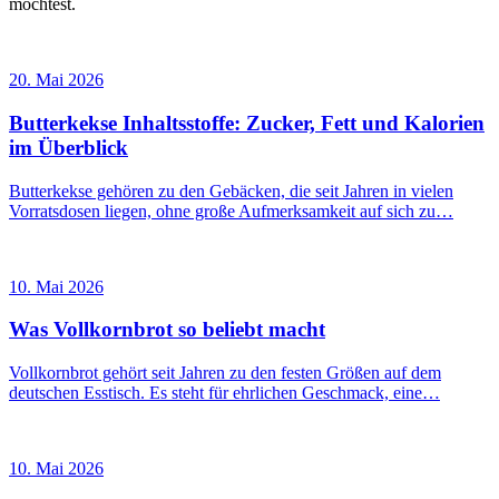
möchtest.
20. Mai 2026
Butterkekse Inhaltsstoffe: Zucker, Fett und Kalorien
im Überblick
Butterkekse gehören zu den Gebäcken, die seit Jahren in vielen
Vorratsdosen liegen, ohne große Aufmerksamkeit auf sich zu…
10. Mai 2026
Was Vollkornbrot so beliebt macht
Vollkornbrot gehört seit Jahren zu den festen Größen auf dem
deutschen Esstisch. Es steht für ehrlichen Geschmack, eine…
10. Mai 2026