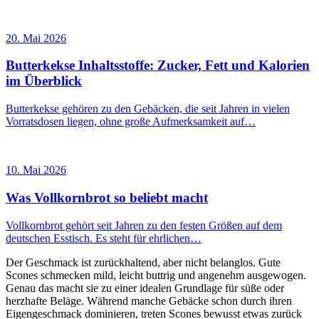
20. Mai 2026
Butterkekse Inhaltsstoffe: Zucker, Fett und Kalorien
im Überblick
Butterkekse gehören zu den Gebäcken, die seit Jahren in vielen
Vorratsdosen liegen, ohne große Aufmerksamkeit auf…
10. Mai 2026
Was Vollkornbrot so beliebt macht
Vollkornbrot gehört seit Jahren zu den festen Größen auf dem
deutschen Esstisch. Es steht für ehrlichen…
Der Geschmack ist zurückhaltend, aber nicht belanglos. Gute
Scones schmecken mild, leicht buttrig und angenehm ausgewogen.
Genau das macht sie zu einer idealen Grundlage für süße oder
herzhafte Beläge. Während manche Gebäcke schon durch ihren
Eigengeschmack dominieren, treten Scones bewusst etwas zurück