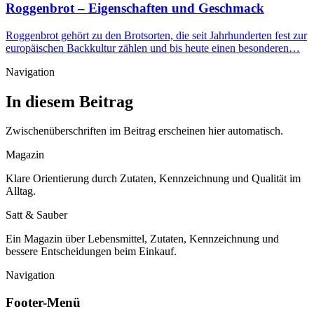
Roggenbrot – Eigenschaften und Geschmack
Roggenbrot gehört zu den Brotsorten, die seit Jahrhunderten fest zur
europäischen Backkultur zählen und bis heute einen besonderen…
Navigation
In diesem Beitrag
Zwischenüberschriften im Beitrag erscheinen hier automatisch.
Magazin
Klare Orientierung durch Zutaten, Kennzeichnung und Qualität im
Alltag.
Satt & Sauber
Ein Magazin über Lebensmittel, Zutaten, Kennzeichnung und
bessere Entscheidungen beim Einkauf.
Navigation
Footer-Menü