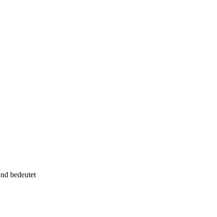
nd bedeutet