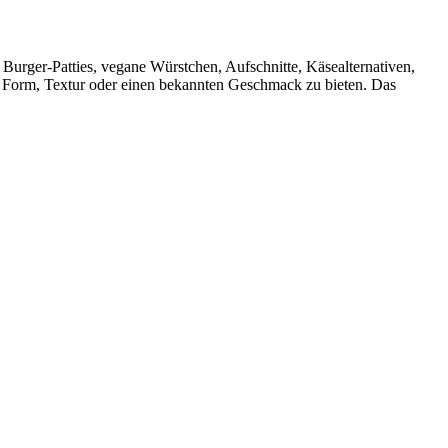
 Burger-Patties, vegane Würstchen, Aufschnitte, Käsealternativen,
aute Form, Textur oder einen bekannten Geschmack zu bieten. Das