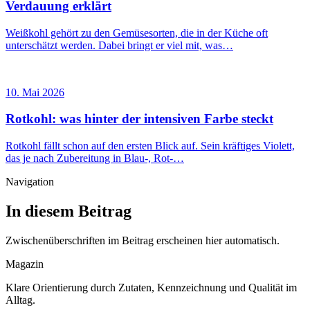
Verdauung erklärt
Weißkohl gehört zu den Gemüsesorten, die in der Küche oft
unterschätzt werden. Dabei bringt er viel mit, was…
10. Mai 2026
Rotkohl: was hinter der intensiven Farbe steckt
Rotkohl fällt schon auf den ersten Blick auf. Sein kräftiges Violett,
das je nach Zubereitung in Blau-, Rot-…
Navigation
In diesem Beitrag
Zwischenüberschriften im Beitrag erscheinen hier automatisch.
Magazin
Klare Orientierung durch Zutaten, Kennzeichnung und Qualität im
Alltag.