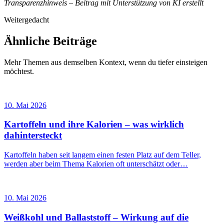
Transparenzhinweis – Beitrag mit Unterstützung von KI erstellt
Weitergedacht
Ähnliche Beiträge
Mehr Themen aus demselben Kontext, wenn du tiefer einsteigen
möchtest.
10. Mai 2026
Kartoffeln und ihre Kalorien – was wirklich
dahintersteckt
Kartoffeln haben seit langem einen festen Platz auf dem Teller,
werden aber beim Thema Kalorien oft unterschätzt oder…
10. Mai 2026
Weißkohl und Ballaststoff – Wirkung auf die