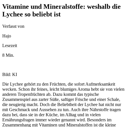
Vitamine und Mineralstoffe: weshalb die
Lychee so beliebt ist
Verfasst von
Hajo
Lesezeit
8 Min.
Bild: KI
Die Lychee gehört zu den Früchten, die sofort Aufmerksamkeit
wecken. Schon ihr feines, leicht blumiges Aroma hebt sie von vielen
anderen Tropenfrüchten ab. Dazu kommt das typische
Zusammenspiel aus zarter Süße, saftiger Frische und einer Schale,
die neugierig macht. Doch die Beliebtheit der Lychee hat nicht nur
mit Geschmack und Aussehen zu tun. Auch ihre Nährstoffe tragen
dazu bei, dass sie in der Küche, im Alltag und in vielen
Ernährungsfragen immer wieder genannt wird. Besonders im
Zusammenhang mit Vitaminen und Mineralstoffen ist die kleine