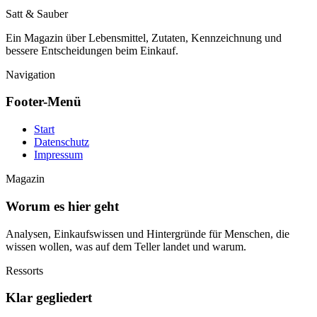
Satt & Sauber
Ein Magazin über Lebensmittel, Zutaten, Kennzeichnung und
bessere Entscheidungen beim Einkauf.
Navigation
Footer-Menü
Start
Datenschutz
Impressum
Magazin
Worum es hier geht
Analysen, Einkaufswissen und Hintergründe für Menschen, die
wissen wollen, was auf dem Teller landet und warum.
Ressorts
Klar gegliedert