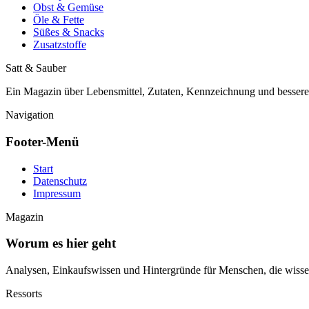
Obst & Gemüse
Öle & Fette
Süßes & Snacks
Zusatzstoffe
Satt & Sauber
Ein Magazin über Lebensmittel, Zutaten, Kennzeichnung und besser
Navigation
Footer-Menü
Start
Datenschutz
Impressum
Magazin
Worum es hier geht
Analysen, Einkaufswissen und Hintergründe für Menschen, die wisse
Ressorts