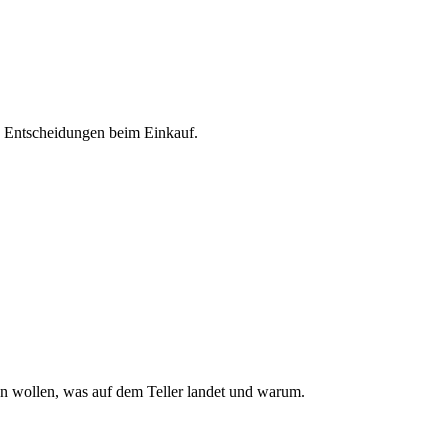
e Entscheidungen beim Einkauf.
n wollen, was auf dem Teller landet und warum.