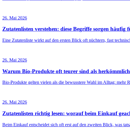
26. Mai 2026
Zutatenlisten verstehen: diese Begriffe sorgen häufig
Eine Zutatenliste wirkt auf den ersten Blick oft nüchtern, fast tech
26. Mai 2026
Warum Bio-Produkte oft teurer sind als herkömmlich
Bio-Produkte gelten vielen als die bewusstere Wahl im Alltag: mehr
26. Mai 2026
Zutatenlisten richtig lesen: worauf beim Einkauf gea
Beim Einkauf entscheidet sich oft erst auf den zweiten Blick, was t