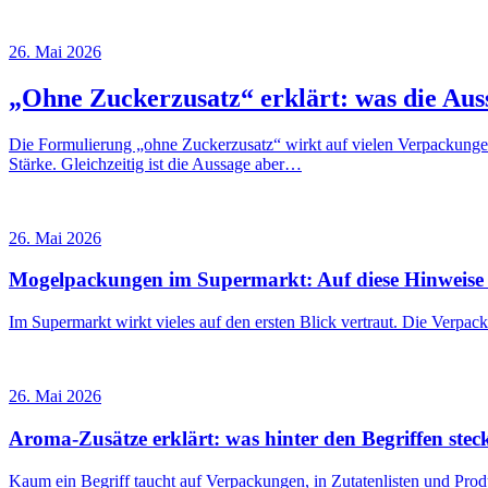
26. Mai 2026
„Ohne Zuckerzusatz“ erklärt: was die Aus
Die Formulierung „ohne Zuckerzusatz“ wirkt auf vielen Verpackungen 
Stärke. Gleichzeitig ist die Aussage aber…
26. Mai 2026
Mogelpackungen im Supermarkt: Auf diese Hinweise s
Im Supermarkt wirkt vieles auf den ersten Blick vertraut. Die Verpa
26. Mai 2026
Aroma-Zusätze erklärt: was hinter den Begriffen stec
Kaum ein Begriff taucht auf Verpackungen, in Zutatenlisten und Prod