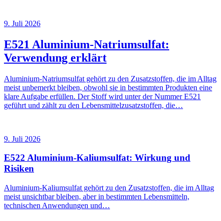
9. Juli 2026
E521 Aluminium-Natriumsulfat:
Verwendung erklärt
Aluminium-Natriumsulfat gehört zu den Zusatzstoffen, die im Alltag
meist unbemerkt bleiben, obwohl sie in bestimmten Produkten eine
klare Aufgabe erfüllen. Der Stoff wird unter der Nummer E521
geführt und zählt zu den Lebensmittelzusatzstoffen, die…
9. Juli 2026
E522 Aluminium-Kaliumsulfat: Wirkung und
Risiken
Aluminium-Kaliumsulfat gehört zu den Zusatzstoffen, die im Alltag
meist unsichtbar bleiben, aber in bestimmten Lebensmitteln,
technischen Anwendungen und…