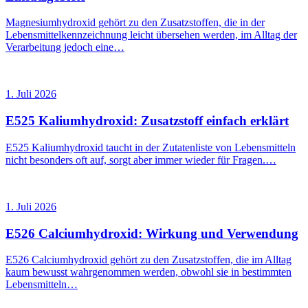
Magnesiumhydroxid gehört zu den Zusatzstoffen, die in der
Lebensmittelkennzeichnung leicht übersehen werden, im Alltag der
Verarbeitung jedoch eine…
1. Juli 2026
E525 Kaliumhydroxid: Zusatzstoff einfach erklärt
E525 Kaliumhydroxid taucht in der Zutatenliste von Lebensmitteln
nicht besonders oft auf, sorgt aber immer wieder für Fragen.…
1. Juli 2026
E526 Calciumhydroxid: Wirkung und Verwendung
E526 Calciumhydroxid gehört zu den Zusatzstoffen, die im Alltag
kaum bewusst wahrgenommen werden, obwohl sie in bestimmten
Lebensmitteln…