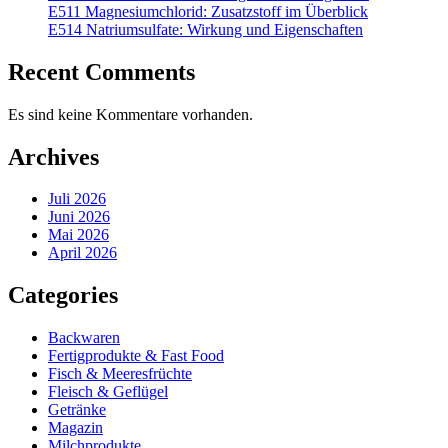
E511 Magnesiumchlorid: Zusatzstoff im Überblick
E514 Natriumsulfate: Wirkung und Eigenschaften
Recent Comments
Es sind keine Kommentare vorhanden.
Archives
Juli 2026
Juni 2026
Mai 2026
April 2026
Categories
Backwaren
Fertigprodukte & Fast Food
Fisch & Meeresfrüchte
Fleisch & Geflügel
Getränke
Magazin
Milchprodukte