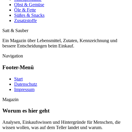
Obst & Gemüse
Öle & Fette
Süßes & Snacks
Zusatzstoffe
Satt & Sauber
Ein Magazin über Lebensmittel, Zutaten, Kennzeichnung und
bessere Entscheidungen beim Einkauf.
Navigation
Footer-Menü
Start
Datenschutz
Impressum
Magazin
Worum es hier geht
Analysen, Einkaufswissen und Hintergründe für Menschen, die
wissen wollen, was auf dem Teller landet und warum.