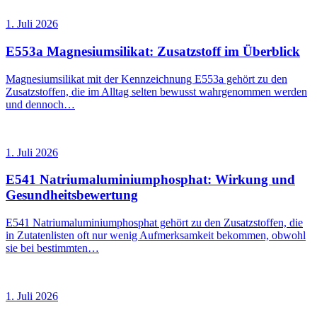
1. Juli 2026
E553a Magnesiumsilikat: Zusatzstoff im Überblick
Magnesiumsilikat mit der Kennzeichnung E553a gehört zu den
Zusatzstoffen, die im Alltag selten bewusst wahrgenommen werden
und dennoch…
1. Juli 2026
E541 Natriumaluminiumphosphat: Wirkung und
Gesundheitsbewertung
E541 Natriumaluminiumphosphat gehört zu den Zusatzstoffen, die
in Zutatenlisten oft nur wenig Aufmerksamkeit bekommen, obwohl
sie bei bestimmten…
1. Juli 2026